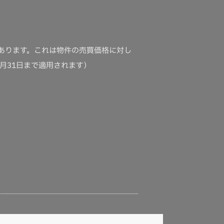
あります。これは物件の売買価格に対し
月31日まで適用されます）