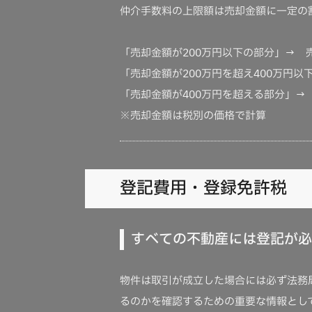
仲介手数料の上限額は売却金額に一定の
「売却金額が200万円以下の部分」→ 
「売却金額が200万円を超え400万円以
「売却金額が400万円を超える部分」→
※売却金額は税別の価格で計算
登記費用・登録免許税
すべての不動産には登記が必
物件は取引が成立した場合には必ず法務
るのかを確認するための重要な情報とし