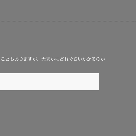
いこともありますが、大まかにどれぐらいかかるのか