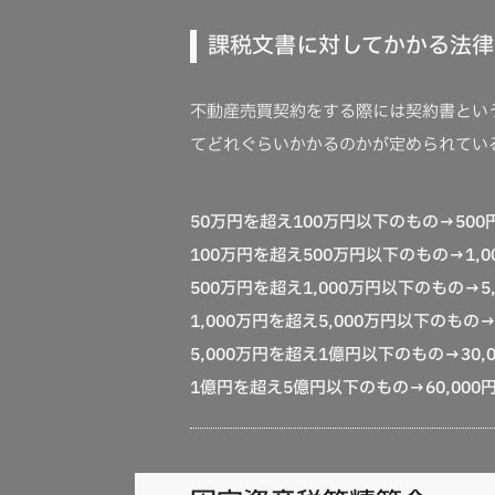
課税文書に対してかかる法律
不動産売買契約をする際には契約書とい
てどれぐらいかかるのかが定められてい
50万円を超え100万円以下のもの
→
500
100万円を超え500万円以下のもの
→
1,
500万円を超え1,000万円以下のもの
→
5
1,000万円を超え5,000万円以下のもの
5,000万円を超え1億円以下のもの
→
30,
1億円を超え5億円以下のもの
→
60,000