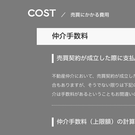
COST
／ 売買にかかる費用
諸費用合計
仲介手数料
総合計金額
売買契約が成立した際に支払
不動産仲介において、売買契約が成立し
合もありますが、そうでない限りは下記
介は手数料があるということもお間違い
仲介手数料（上限額）の計算