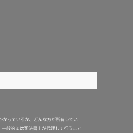
かかっているか、どんな方が所有してい
、一般的には司法書士が代理して行うこと