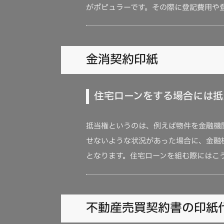
がポピュラーです。その際に登記費用や
金消契約印紙
住宅ローンをする場合には抵
抵当権というのは、例えば物件を金融機
せないような状況があった場合に、金融
となります。住宅ローンを組む際にはこ
不動産売買契約書の印紙