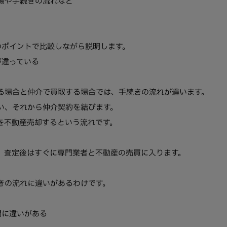
場や手続きの流れなど
のポイントで比較しながら説明します。
が違っている
る場合と仲介で買取する場合では、手続きの流れが違います。
い、それから仲介契約を結びます。
を不動産売却するという流れです。
、査定後はすぐに専門業者と不動産の売買に入ります。
きの流れに違いがあるわけです。
間に違いがある