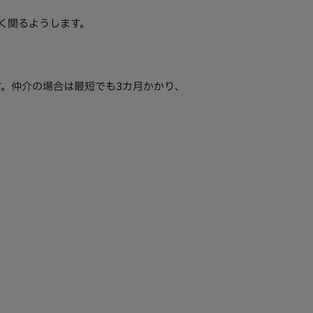
く関るようします。
。仲介の場合は最短でも3カ月かかり、