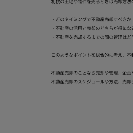
札幌の土地や物件を売るときは売却方法
・どのタイミングで不動産売却すべきか
・不動産の活用と売却のどちらが得にな
・不動産を売却するまでの間の管理はど
このようなポイントを総合的に考え、不
不動産売却のことなら売却や管理、企画
不動産売却のスケジュールや方法、売却