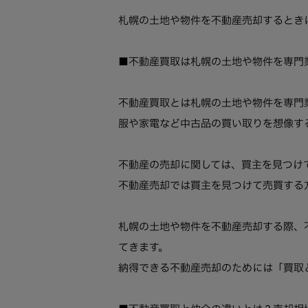
札幌の土地や物件を不動産売却するとき
■不動産買取は札幌の土地や物件を専門
不動産買取とは札幌の土地や物件を専門
服や家電など中古品の買い取りを想像す
不動産の売却に関しては、買主を見つけ
不動産売却では買主を見つけて売買する
札幌の土地や物件を不動産売却する際、
てきます。
納得できる不動産売却のためには「買取