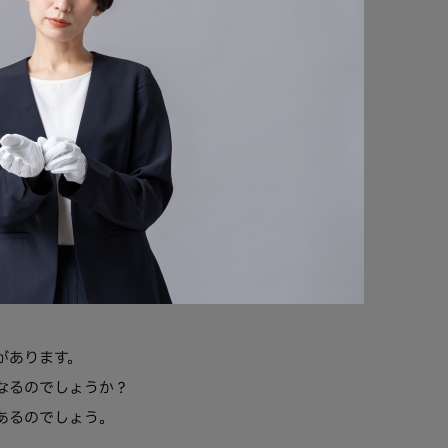
があります。
なるのでしょうか？
あるのでしょう。