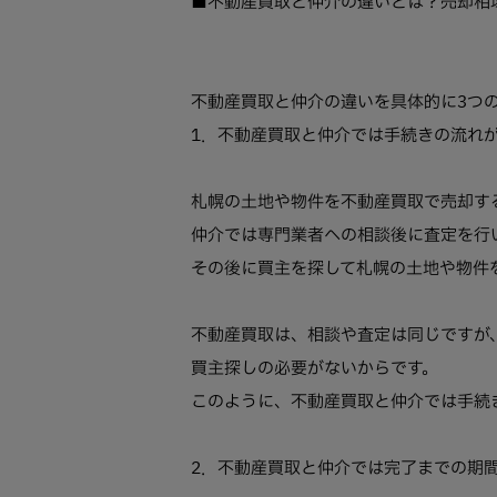
■不動産買取と仲介の違いとは？売却相
不動産買取と仲介の違いを具体的に3つ
1．不動産買取と仲介では手続きの流れ
札幌の土地や物件を不動産買取で売却す
仲介では専門業者への相談後に査定を行
その後に買主を探して札幌の土地や物件
不動産買取は、相談や査定は同じですが
買主探しの必要がないからです。
このように、不動産買取と仲介では手続
2．不動産買取と仲介では完了までの期